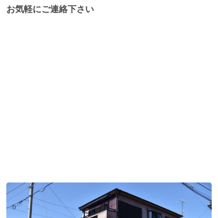
お気軽にご連絡下さい