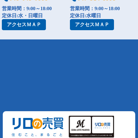
営業時間：9:00～18:00
営業時間：9:00～18:00
定休日:水・日曜日
定休日:水曜日
アクセス
ＭＡＰ
アクセス
ＭＡＰ