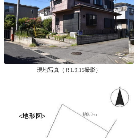
現地写真（Ｒ1.9.15撮影）