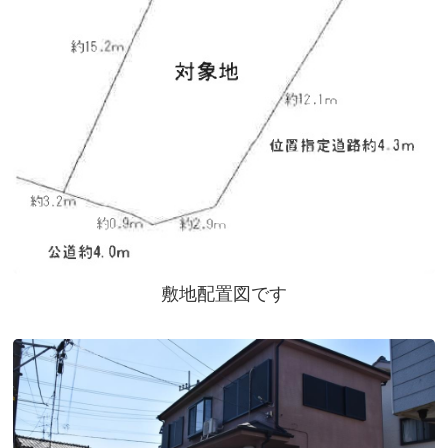
敷地配置図です