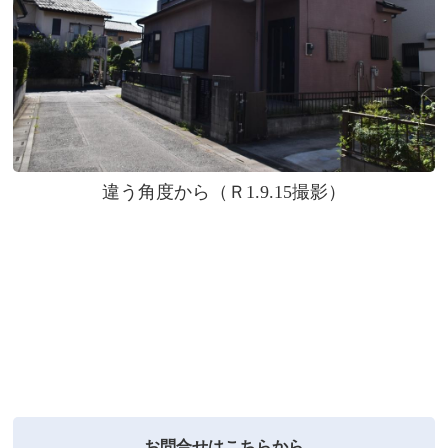
違う角度から（Ｒ1.9.15撮影）
お問合せはこちらから