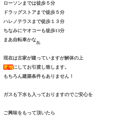
ローソンまでは徒歩５分
ドラッグストアまで徒歩５分
ハレノテラスまで徒歩１３分
ちなみにヤオコーも徒歩13分
まあ自転車かな
現在は古家が建っていますが解体の上
更地
にしてお引渡し致します。
もちろん建築条件もありません！
ガスも下水も入っておりますのでご安心を
ご興味をもって頂いたら