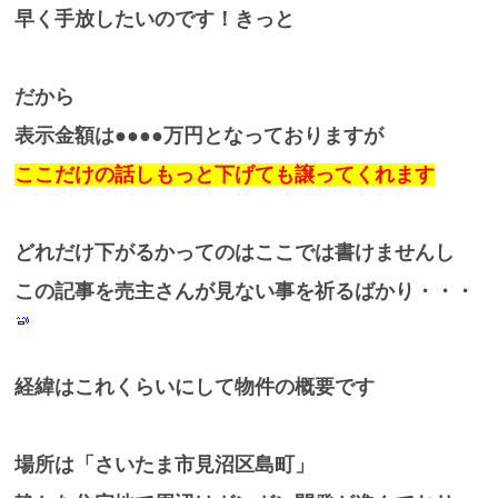
早く手放したいのです！きっと
だから
表示金額は●●●●万円となっておりますが
ここだけの話しもっと下げても譲ってくれます
どれだけ下がるかってのはここでは書けませんし
この記事を売主さんが見ない事を祈るばかり・・・
経緯はこれくらいにして物件の概要です
場所は「さいたま市見沼区島町」