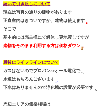
続いて引き渡しについて
現在は写真の通りの建物があります
正直室内はきついですが、建物は使えます
そこで
基本的には売主様にて解体し更地渡しですが
建物をそのまま利用する方は価格ダウン
最後にライフラインについて
ガスはないのでプロパンorオール電化で
水道はもちろんございます
下水はありませんので浄化槽の設置が必要です
周辺エリアの価格相場は