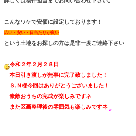
詳しくは物件担当までお問い合わせ下さい。
こんなワケで安価に設定しております！
広い・安い・日当たりが良い
という土地をお探しの方は是非一度ご連絡下さい
令和２年２月２８日
本日引き渡しが無事に完了致しました！
Ｓ.Ｎ様今回はありがとうございました！
素敵おうちの完成が楽しみですネ
また区画整理後の雰囲気も楽しみですネ