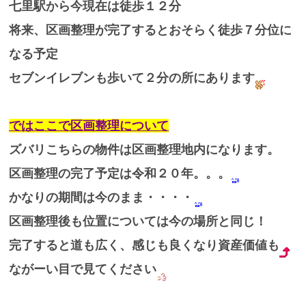
七里駅から今現在は徒歩１２分
将来、区画整理が完了するとおそらく徒歩７分位に
なる予定
セブンイレブンも歩いて２分の所にあります
ではここで区画整理について
ズバリこちらの物件は区画整理地内になります。
区画整理の完了予定は令和２０年。。。
かなりの期間は今のまま・・・・
区画整理後も位置については今の場所と同じ！
完了すると道も広く、感じも良くなり資産価値も
ながーい目で見てください