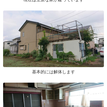
基本的には解体します