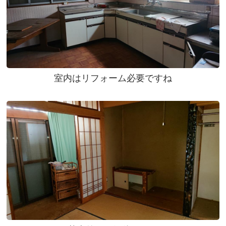
室内はリフォーム必要ですね