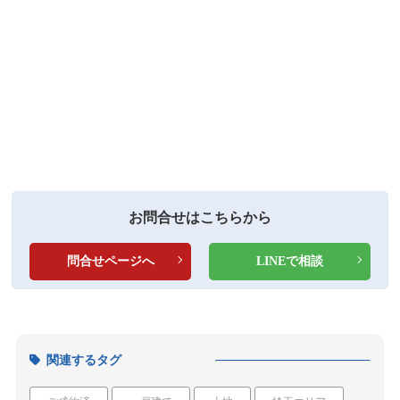
お問合せはこちらから
問合せページへ
LINEで相談
関連するタグ