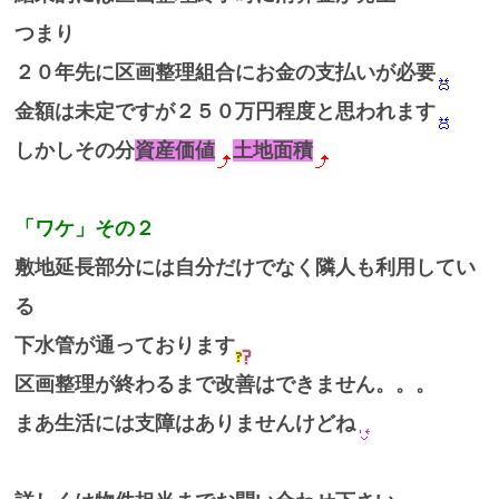
つまり
２０年先に区画整理組合にお金の支払いが必要
金額は未定ですが２５０万円程度と思われます
しかしその分
資産価値
土地面積
「ワケ」その２
敷地延長部分には自分だけでなく隣人も利用してい
る
下水管が通っております
区画整理が終わるまで改善はできません。。。
まあ生活には支障はありませんけどね