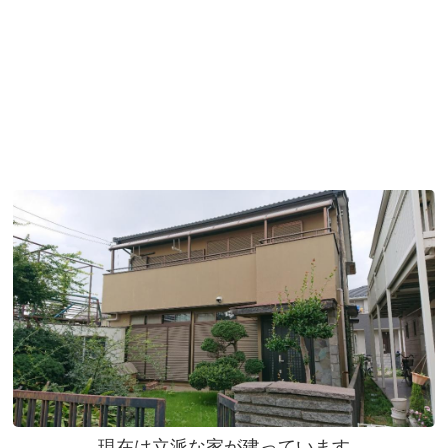
現在は立派な家が建っています