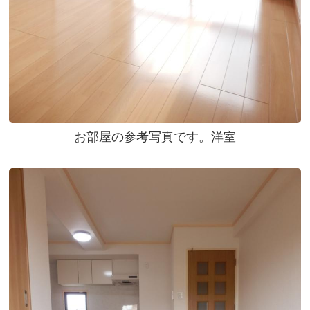
お部屋の参考写真です。洋室