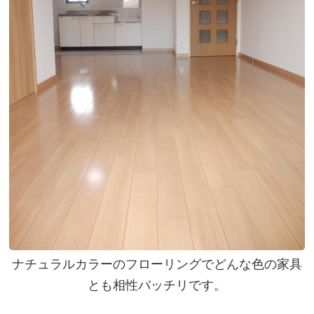
ナチュラルカラーのフローリングでどんな色の家具
とも相性バッチリです。