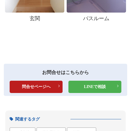
玄関
バスルーム
お問合せはこちらから
問合せページへ
LINEで相談
関連するタグ