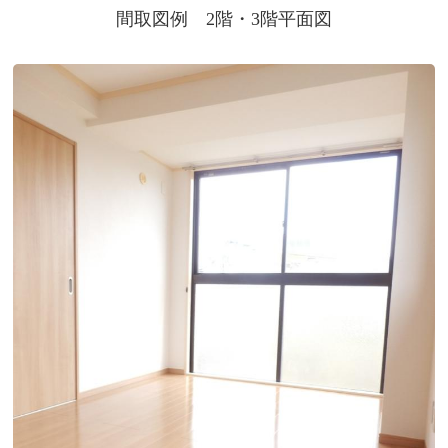
間取図例 2階・3階平面図