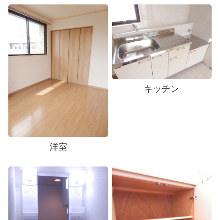
キッチン
洋室