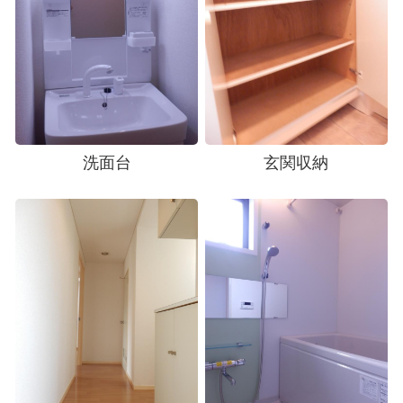
洗面台
玄関収納