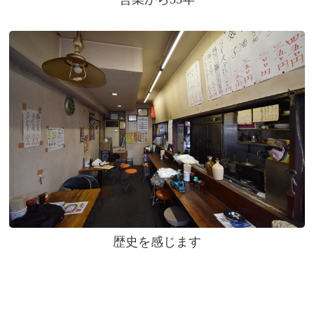
歴史を感じます