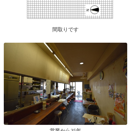
間取りです
営業から35年