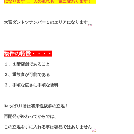
になりますし、人の流れも一気に変わります！
大宮ダントツナンバー１のエリアになります
物件の特徴・・・・
１、１階店舗であること
２、重飲食が可能である
３、手頃な広さに手頃な賃料
やっぱり1番は将来性抜群の立地！
再開発が終わってからでは、
この立地を手に入れる事は容易ではありません