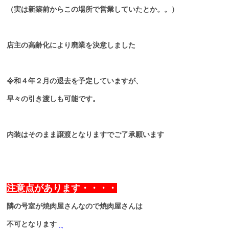
（実は新築前からこの場所で営業していたとか。。）
店主の高齢化により廃業を決意しました
令和４年２月の退去を予定していますが、
早々の引き渡しも可能です。
内装はそのまま譲渡となりますでご了承願います
注意点があります・・・・
隣の号室が焼肉屋さんなので焼肉屋さんは
不可となります