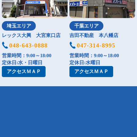
埼玉エリア
千葉エリア
レックス大興 大宮東口店
吉田不動産 本八幡店
048-643-0888
047-314-8995
営業時間：9:00～18:00
営業時間：9:00～18:00
定休日:水・日曜日
定休日:水曜日
アクセス
ＭＡＰ
アクセス
ＭＡＰ