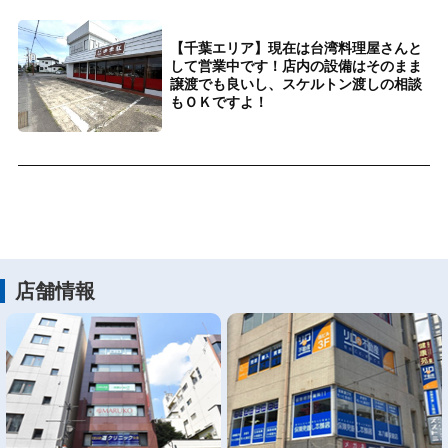
【千葉エリア】現在は台湾料理屋さんと
して営業中です！店内の設備はそのまま
譲渡でも良いし、スケルトン渡しの相談
もＯＫですよ！
店舗情報