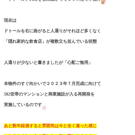
現在は
ドトールを右に曲がると人通りがそれほど多くなく
「隠れ家的な飲食店」が複数立ち並んでいる状態
人通りが少ないと書きましたが「心配ご無用」
本物件のすぐ向かいで２０２３年７月完成に向けて
582世帯のマンションと商業施設が入る再開発を
実施しているのです
あと数年経過すると雰囲気は今と全く違った感じ