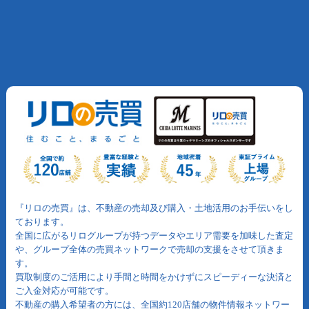
『リロの売買』は、不動産の売却及び購入・土地活用のお手伝いをし
ております。
全国に広がるリログループが持つデータやエリア需要を加味した査定
や、グループ全体の売買ネットワークで売却の支援をさせて頂きま
す。
買取制度のご活用により手間と時間をかけずにスピーディーな決済と
ご入金対応が可能です。
不動産の購入希望者の方には、全国約120店舗の物件情報ネットワー