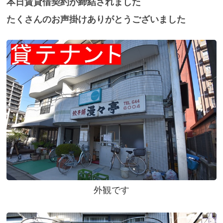
本日賃貸借契約が締結されました
たくさんのお声掛けありがとうございました
外観です