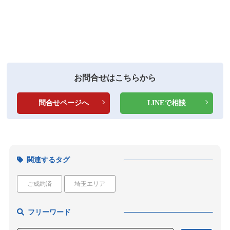
お問合せはこちらから
問合せページへ
LINEで相談
関連するタグ
ご成約済
埼玉エリア
フリーワード