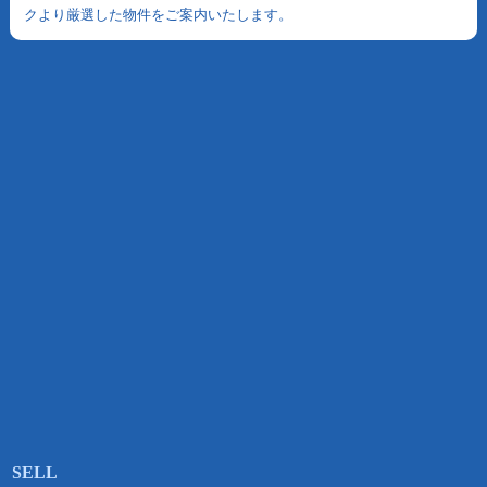
クより厳選した物件をご案内いたします。