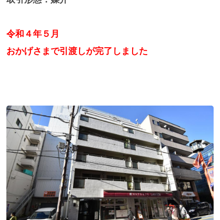
令和４年５月
おかげさまで引渡しが完了しました