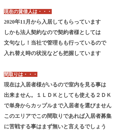
現在の賃借人は・・・
2020年11月から入居してもらっています
しかも法人契約なので契約者様としては
文句なし！当社で管理もも行っているので
入れ替え時の状況なども把握しています
間取りは・・・
現在は入居者様がいるので室内を見る事は
出来ません。１ＬＤＫとしても使える２ＤＫ
で単身からカップルまで入居者を選びません
このエリアでこの間取りであれば入居者募集
に苦戦する事はまず無いと言えるでしょう