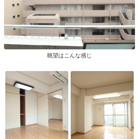
眺望はこんな感じ