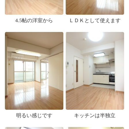
4.5帖の洋室から
ＬＤＫとして使えます
明るい感じです
キッチンは半独立