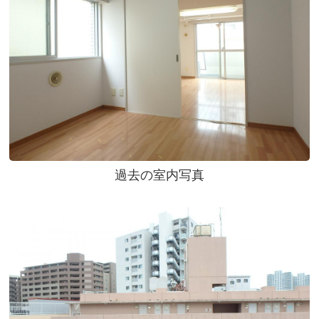
過去の室内写真