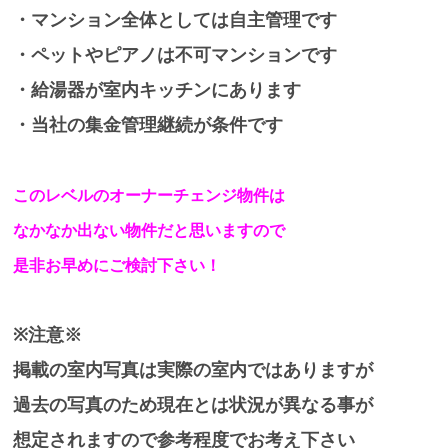
・マンション全体としては自主管理です
・ペットやピアノは不可マンションです
・給湯器が室内キッチンにあります
・当社の集金管理継続が条件です
このレベルのオーナーチェンジ物件は
なかなか出ない物件だと思いますので
是非お早めにご検討下さい！
※注意※
掲載の室内写真は実際の室内ではありますが
過去の写真のため現在とは状況が異なる事が
想定されますので参考程度でお考え下さい