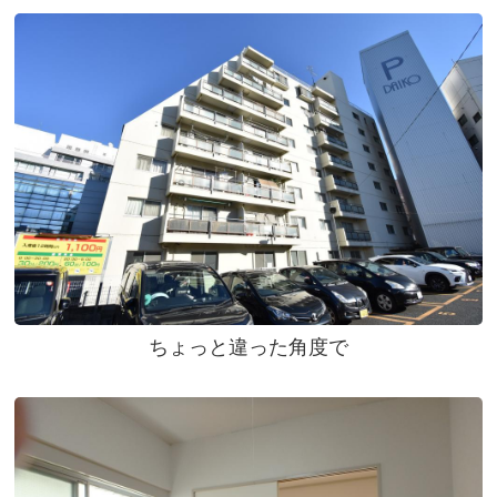
ちょっと違った角度で