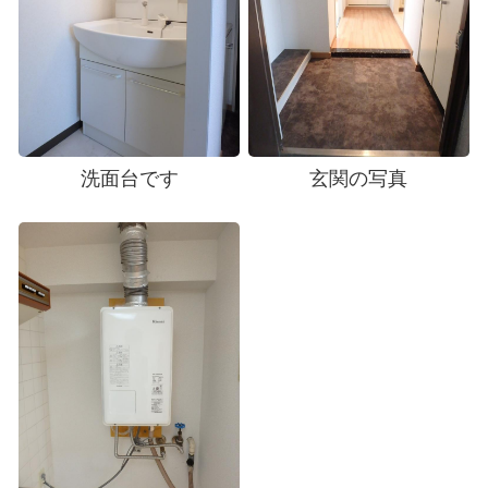
洗面台です
玄関の写真