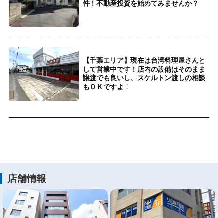
件！不動産投資を始めてみませんか？
【千葉エリア】現在は台湾料理屋さんと
して営業中です！店内の設備はそのまま
譲渡でも良いし、スケルトン渡しの相談
もＯＫですよ！
店舗情報