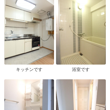
キッチンです
浴室です