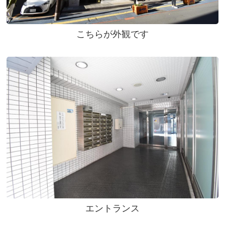
こちらが外観です
エントランス