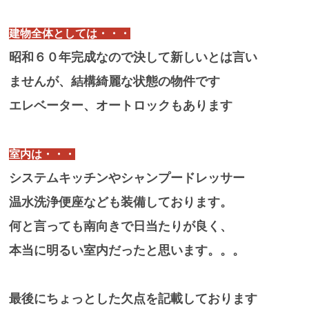
建物全体としては・・・
昭和６０年完成なので決して新しいとは言い
ませんが、結構綺麗な状態の物件です
エレベーター、オートロックもあります
室内は・・・
システムキッチンやシャンプードレッサー
温水洗浄便座なども装備しております。
何と言っても南向きで日当たりが良く、
本当に明るい室内だったと思います。。。
最後にちょっとした欠点を記載しております