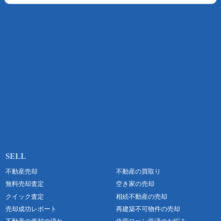
不動産売却
不動産の買取り
無料売却査定
空き家の売却
クイック査定
相続不動産の売却
売却成功レポート
再建築不可物件の売却