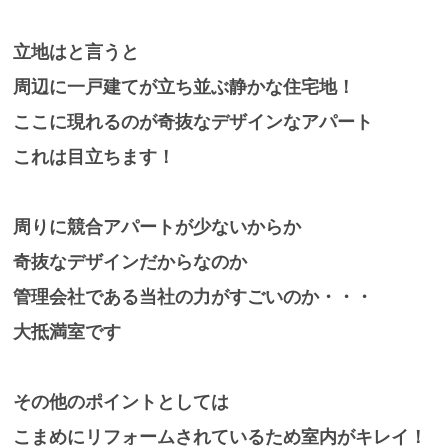
立地はと言うと
周辺に一戸建てが立ち並ぶ静かな住宅地！
ここに現れるのが奇抜なデザインなアパート
これは目立ちます！
周りに競合アパートが少ないからか
奇抜なデザインだからなのか
管理会社である当社の力がすごいのか・・・
大抵満室です
その他のポイントとしては
こまめにリフォームされているため室内がキレイ！