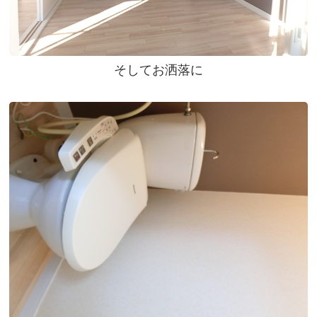
そしてお洒落に