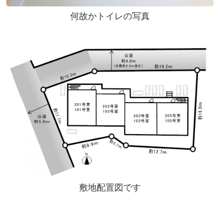
何故かトイレの写真
敷地配置図です