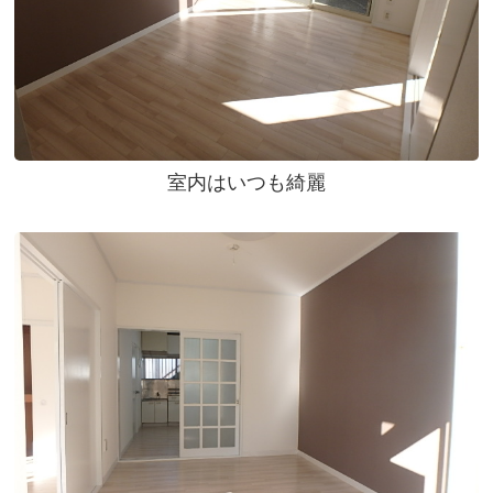
室内はいつも綺麗