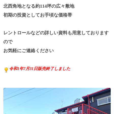
北西角地となる約114坪の広々敷地
初期の投資としてお手頃な価格帯
レントロールなどの詳しい資料も用意しております
ので
お気軽にご連絡ください
令和1年7月31日販売終了しました