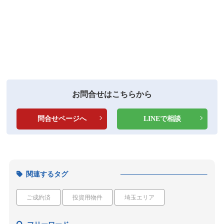
お問合せはこちらから
問合せページへ
LINEで相談
関連するタグ
ご成約済
投資用物件
埼玉エリア