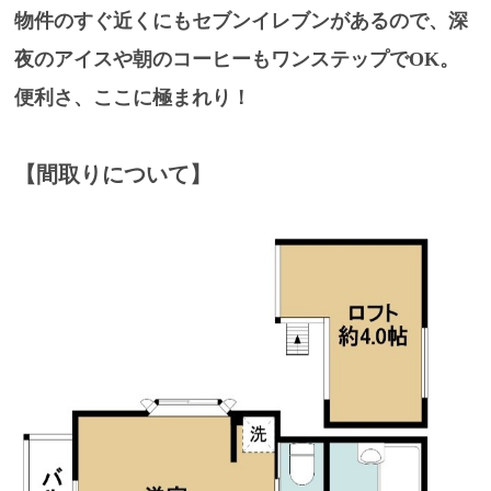
物件のすぐ近くにも
セブンイレブン
があるので、深
夜のアイスや朝のコーヒーもワンステップでOK。
便利さ、ここに極まれり！
【間取りについて】