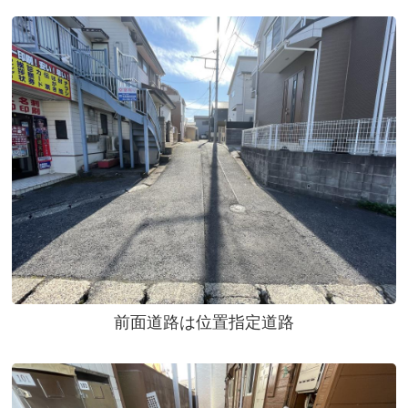
前面道路は位置指定道路