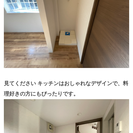
見てください
キッチンは
おしゃれなデザイン
で、料
理好きの方にもぴったりです。