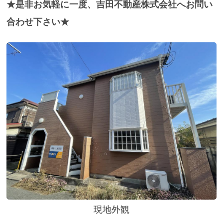
★是非お気軽に一度、吉田不動産株式会社へお問い
合わせ下さい★
現地外観