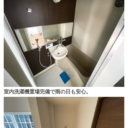
室内洗濯機置場完備
で雨の日も安心。