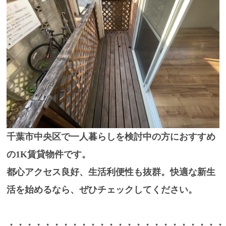
千葉市中央区で一人暮らしを検討中の方におすすめ
の1K賃貸物件
です。
都心アクセス良好、生活利便性も抜群。快適な新生
活を始めるなら、ぜひチェックしてください。
・・・・・・・・・・・・・・・・・・・・・・・・