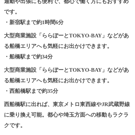
通勤や出張にも便利で、都心で働く方にもおすすめ
です。
・新宿駅まで約1時間6分
大型商業施設「ららぽーとTOKYO-BAY」などがあ
る船橋エリアへも気軽にお出かけできます。
・船橋駅まで約34分
大型商業施設「ららぽーとTOKYO-BAY」などがあ
る船橋エリアへも気軽にお出かけできます。
・西船橋駅まで約35分
西船橋駅に出れば、東京メトロ東西線やJR武蔵野線
に乗り換え可能。都心や埼玉方面への移動もラクラ
クです。