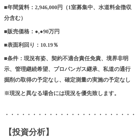
■年間賃料：2,946,000円（1室募集中、水道料金徴収
分含む）
■販売価格：●,●90万円
■表面利回り：10.19％
■条件：現況有姿、契約不適合責任免責、境界非明
示、管理継続希望、プロパンガス継承、私道の通行
掘削の取得の予定なし、確定測量の実施の予定なし
※現況と異なる場合には現況を優先致します。
・・・・・・・・・・・・・・・・・・・・・・・・
【投資分析】