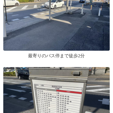
最寄りのバス停まで徒歩2分