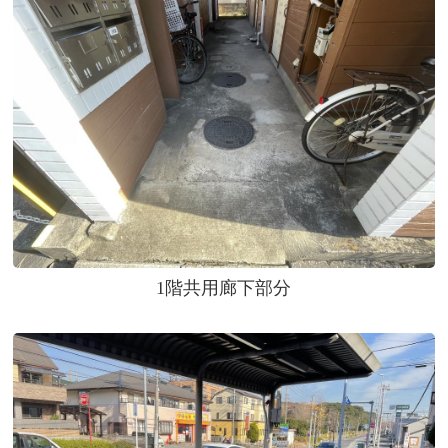
1階共用廊下部分