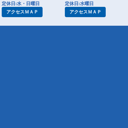
定休日:水・日曜日
定休日:水曜日
アクセス
ＭＡＰ
アクセス
ＭＡＰ