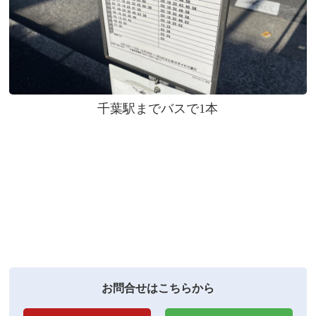
千葉駅までバスで1本
お問合せはこちらから