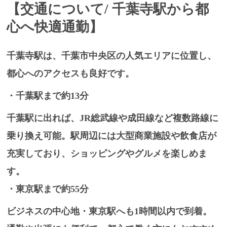
【交通について/
千葉寺駅から都
心へ快適通勤】
千葉寺駅は、
千葉市中央区の人気エリア
に位置し、
都心へのアクセスも良好です。
・千葉駅まで約13分
千葉駅に出れば、JR総武線や成田線など複数路線に
乗り換え可能。駅周辺には大型商業施設や飲食店が
充実しており、ショッピングやグルメを楽しめま
す。
・東京駅まで約55分
ビジネスの中心地・東京駅へも1時間以内で到着。