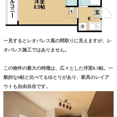
一見するとレオパレス風の間取りに見えますが、
レ
オパレス施工ではありません
。
この物件の最大の特徴は、
広々とした洋室8.5帖
。一
般的な6帖と比べてもゆとりがあり、家具のレイア
ウトも自由自在です。