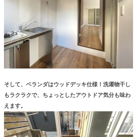
そして、ベランダは
ウッドデッキ仕様
！洗濯物干し
もラクラクで、ちょっとしたアウトドア気分も味わ
えます。