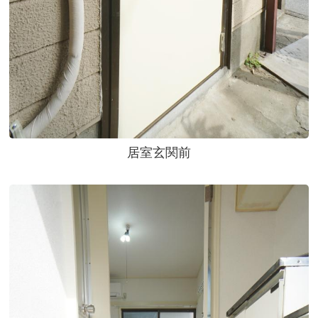
居室玄関前