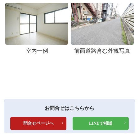
室内一例
前面道路含む外観写真
お問合せはこちらから
問合せページへ
LINEで相談