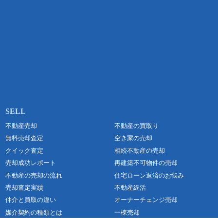
不動産売却
不動産の買取り
無料売却査定
空き家の売却
クイック査定
相続不動産の売却
売却成功レポート
再建築不可物件の売却
不動産の売却の流れ
住宅ローン返済のお悩み
売却査定実績
不動産終活
仲介と買取の違い
オーナーチェンジ売却
媒介契約の種類とは
一棟売却