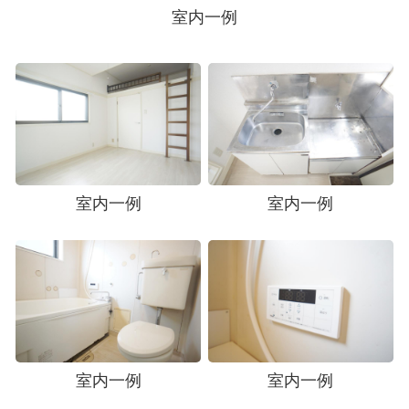
室内一例
室内一例
室内一例
室内一例
室内一例