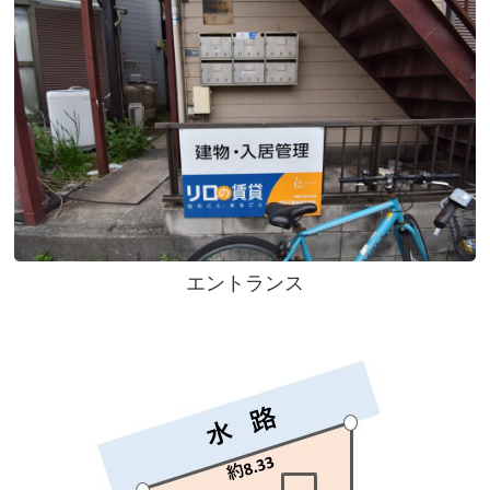
エントランス