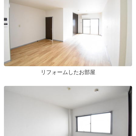
リフォームしたお部屋