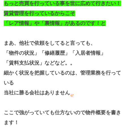
もっと売買を行っている事を世に広めて行きたい！
賃貸管理を行っているからこそ
「レア情報」や「裏情報」があるのです！と
まあ、他社で依頼をしてると言っても、
「物件の状況」「修繕履歴」「入居者情報」
「賃料支払状況」などなど。。
細かく状況を把握しているのは、管理業務を行って
いる
当社に勝る会社はありません
ここで強がっていても仕方ないので物件概要を書き
ます！