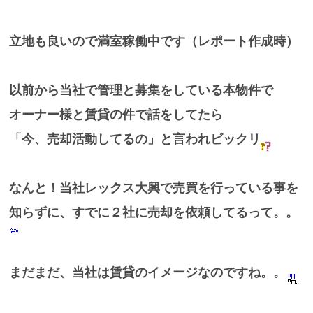
立地も良いので満室稼働中です（レポート作成時）
以前から当社で管理と募集をしている本物件で
オーナー様と賃貸の件で話をしてたら
「今、売却活動してるの」と言われビックリ
なんと！当社レックス大興で売買を行っている事を
知らずに、すでに２社に売却を依頼してるって。。
まだまだ、当社は賃貸のイメージなのですね。。