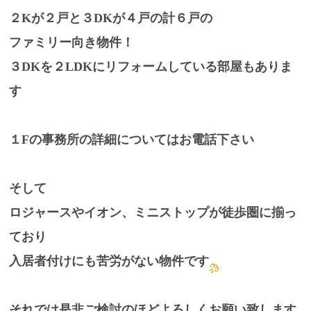
２Kが２戸と３DKが４戸の計６戸の
ファミリー向き物件！
３DKを２LDKにリフォームしている部屋もありま
す
１Fの事務所の詳細についてはお電話下さい
そして
ロジャースやイオン、ミニストップが徒歩圏に揃っ
ており
入居者付けにも苦労がない物件です
それでは是非ご検討のほどよろしくお願い致します