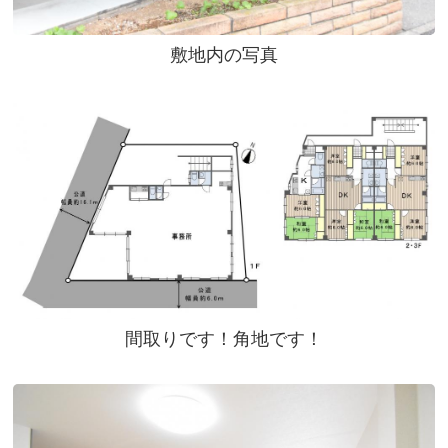
敷地内の写真
間取りです！角地です！