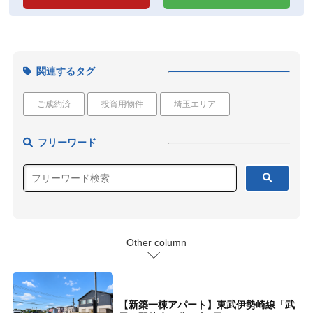
関連するタグ
ご成約済
投資用物件
埼玉エリア
フリーワード
Other column
【新築一棟アパート】東武伊勢崎線「武