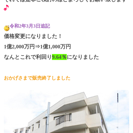
令和2年3月3日追記
価格変更になりました！
1億2,000万円⇒1億1,000万円
なんとこれで利回り
9.64％
になりました
おかげさまで販売終了しました