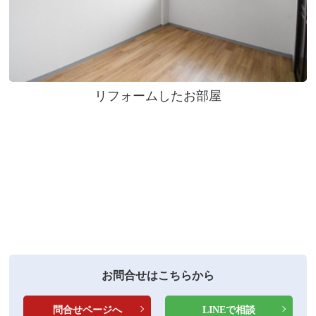
リフォームしたお部屋
お問合せはこちらから
問合せページへ
LINEで相談