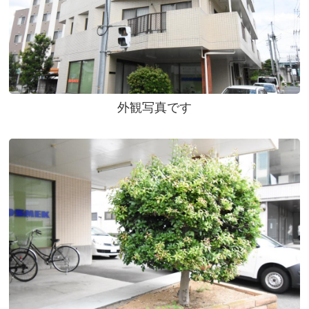
外観写真です