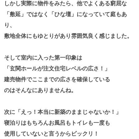
しかし実際に物件をみたら、他でよくある窮屈な
「敷延」ではなく「ひな壇」になっていて庭もあ
り、
敷地全体にもゆとりがあり雰囲気良く感じました。
そして室内に入った第一印象は
「玄関ホールが注文住宅レベルの広さ！」
建売物件でここまでの広さを確保している
のはそんなにありませんね。
次に「えっ！本当に新築のままじゃないか！」
寝泊りはもちろんお風呂もトイレも一度も
使用していないと言うからビックリ！