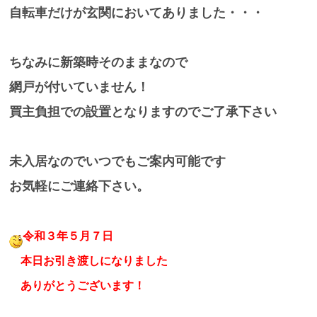
自転車だけが玄関においてありました・・・
ちなみに新築時そのままなので
網戸が付いていません！
買主負担での設置となりますのでご了承下さい
未入居なのでいつでもご案内可能です
お気軽にご連絡下さい。
令和３年５月７日
本日お引き渡しになりました
ありがとうございます！