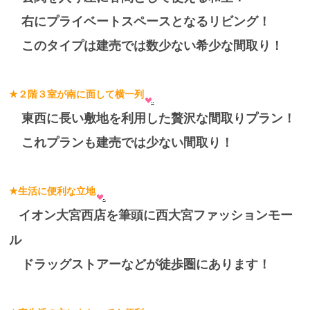
右にプライベートスペースとなるリビング！
このタイプは建売では数少ない希少な間取り！
★２階３室が南に面して横一列
東西に長い敷地を利用した贅沢な間取りプラン！
これプランも建売では少ない間取り！
★生活に便利な立地
イオン大宮西店を筆頭に西大宮ファッションモー
ル
ドラッグストアーなどが徒歩圏にあります！