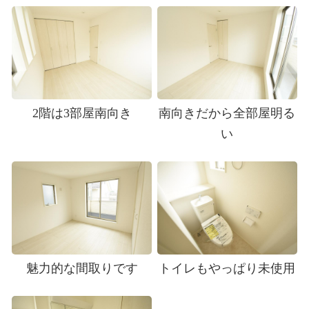
2階は3部屋南向き
南向きだから全部屋明る
い
魅力的な間取りです
トイレもやっぱり未使用