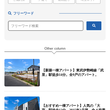
フリーワード
Other column
【新築一棟アパート】東武伊勢崎線「武
里」駅徒歩14分。全9戸のアパート。
【おすすめ一棟アパート】人気の「大