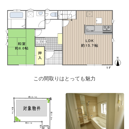
この間取りはとっても魅力