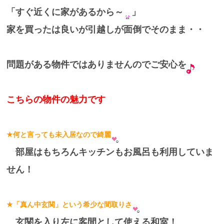
「すぐ近くに家があるから～
」
家を買ったは良いが引越しが面倒でそのまま・・
問題がある物件ではありませんのでご安心を
こちらの物件の魅力です
★何と言っても未入居なので綺麗
部屋はもちろんキッチンもお風呂も利用していま
せん！
★「真ん中玄関」という希少な間取りさ
玄関を入り左に客間として使える和室！