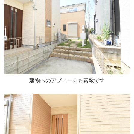
建物へのアプローチも素敵です