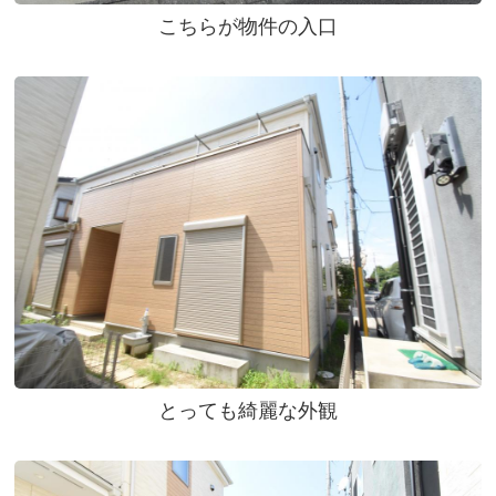
こちらが物件の入口
とっても綺麗な外観