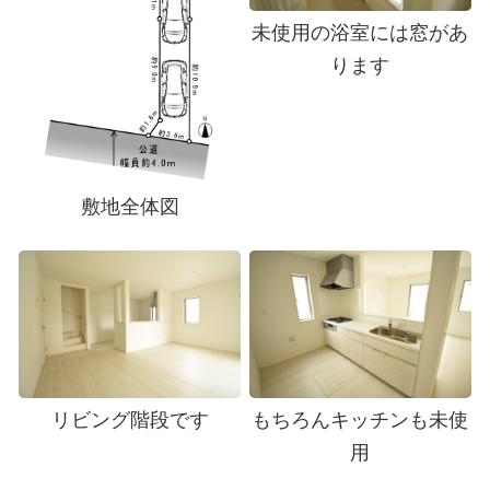
未使用の浴室には窓があ
ります
敷地全体図
リビング階段です
もちろんキッチンも未使
用