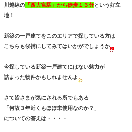
川越線の
「西大宮駅」から徒歩１３分
という好立
地！
新築の一戸建てをこのエリアで探している方は
こちらも候補にしてみてはいかがでしょうか
今探している新築一戸建てにはない魅力が
詰まった物件かもしれませんよ
さて皆さまが気にされる所でもある
「何故３年近くもほぼ未使用なのか？」
についての答えは・・・・