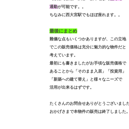
通勤
が可能です。。
ちなみに西大宮駅でもほぼ座れます。。
最後にまとめ
難儀な点もいくつかありますが、この立地
でこの販売価格は充分に魅力的な物件だと
考えています。
最初にも書きましたがお手頃な販売価格で
あることから「そのまま入居」「投資用」
「新築への建て替え」と様々なニーズで
活用が出来るはずです。
たくさんのお問合せありがとうございまし
おかげさまで本物件の販売は終了しました