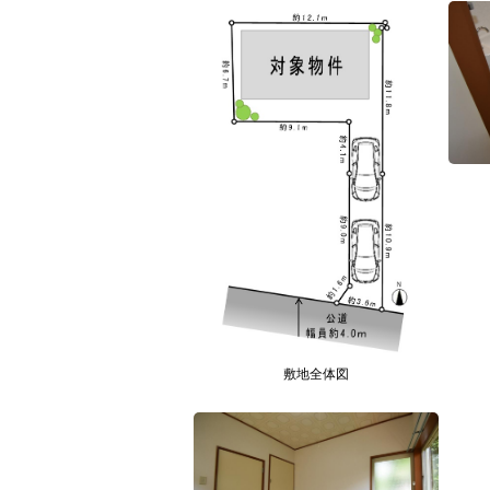
敷地全体図