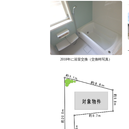
2018年に浴室交換（交換時写真）