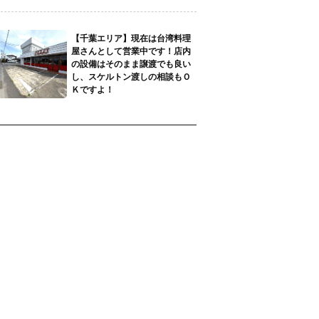
【千葉エリア】現在は台湾料理
屋さんとして営業中です！店内
の設備はそのまま譲渡でも良い
し、スケルトン渡しの相談もＯ
Ｋですよ！