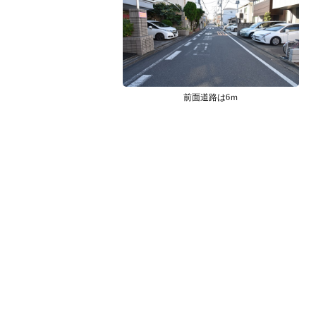
前面道路は6ｍ