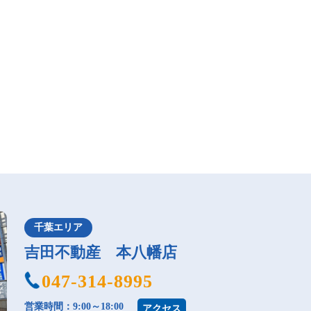
千葉エリア
吉田不動産 本八幡店
047-314-8995
営業時間：9:00～18:00
アクセス