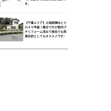
す。
【千葉エリア】土地面積ゆとり
の４０坪超！築古ですが室内プ
チリフォーム済みで居住でも投
資目的としてもオススメです♪