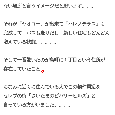
ない場所と言うイメージだと思います。。。
それが「ヤオコー」が出来て「ハレノテラス」も
完成して、バスも走りだし、新しい住宅もどんどん
増えている状態。。。。。
そして一番驚いたのが島町に１丁目という住所が
存在していたこと
ちなみに近くに住んでいる人でこの物件周辺を
セレブの街「さいたまのビバリーヒルズ」と
言っている方がいました。。。。