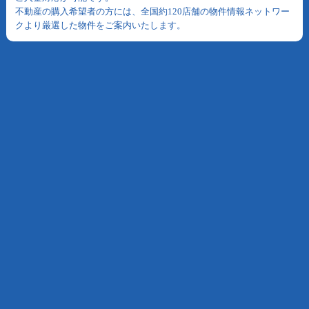
不動産の購入希望者の方には、全国約120店舗の物件情報ネットワー
クより厳選した物件をご案内いたします。