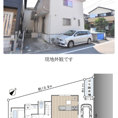
現地外観です