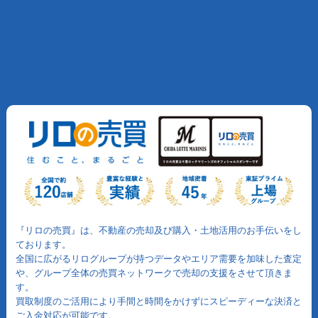
『リロの売買』は、不動産の売却及び購入・土地活用のお手伝いをし
ております。
全国に広がるリログループが持つデータやエリア需要を加味した査定
や、グループ全体の売買ネットワークで売却の支援をさせて頂きま
す。
買取制度のご活用により手間と時間をかけずにスピーディーな決済と
ご入金対応が可能です。