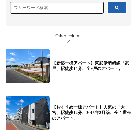
Other column
【新築一棟アパート】東武伊勢崎線「武
里」駅徒歩14分。全9戸のアパート。
【おすすめ一棟アパート】人気の「大
宮」駅徒歩12分。2015年2月築、全４世帯
のアパート。