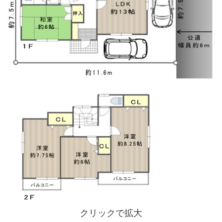
クリックで拡大