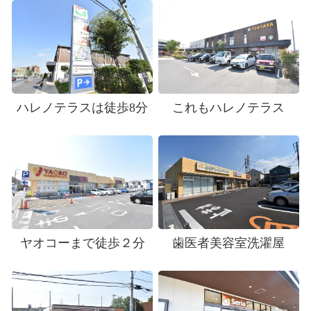
ハレノテラスは徒歩8分
これもハレノテラス
ヤオコーまで徒歩２分
歯医者美容室洗濯屋