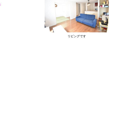
リビングです