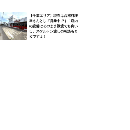
【千葉エリア】現在は台湾料理
屋さんとして営業中です！店内
の設備はそのまま譲渡でも良い
し、スケルトン渡しの相談もＯ
Ｋですよ！