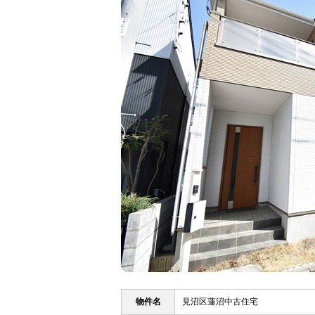
物件名
見沼区蓮沼中古住宅