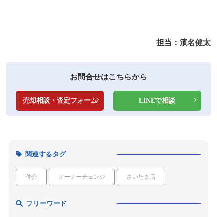
担当：濱名健太
お問合せはこちらから
売却相談・査定フォーム
LINEで相談
関連するタグ
仲介
オーナーチェンジ
さいたま店
フリーワード