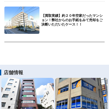
【買取実績】約２０年空家だったマンシ
ョン！弊社からのお手紙をみて売却をご
決断いただいたケース！！
店舗情報