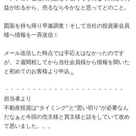
益が出るから、売るなら今かなと思ってとのこと。
図面を持ち帰り早速調査！そして当社の投資家会員
様へ情報を一斉送信！
メール送信した時点では手応えはなかったのです
が、２週間程してから当社会員様から情報を聞いた
と初めてのお客様より申込
・・・・・・・・・・・・・・・・・・・・・・
担当者より
不動産投資は”タイミング”と”思い切り”が必要なん
だなぁと今回の売主様と買主様と話をしていて改め
て思いました。。。