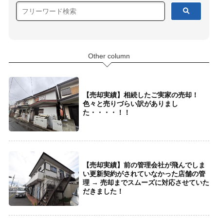
Other column
【売却実績】相続したご実家の売却！
色々と売りづらい訳がありまし
た・・・・！！
【売却実績】前の管理会社が飛んでしま
い更新契約がされていなかった店舗の管
理 → 売却までスムーズに対応させていた
だきました！