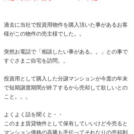
過去に当社で投資用物件を購入頂いた事があるお客
様がこの物件の売主様でした。。
突然お電話で「相談したい事がある。。」との事で
すぐさまご自宅を訪問。。
投資用として購入した分譲マンションが今度の年末
で短期譲渡期間が終了するから売却して欲しいとの
こと。。。
よくよく話を聞くと・・
このまま賃貸物件として保有していいけど今売ると
マンション価格の高騰も手伝ってそれなりの売却利