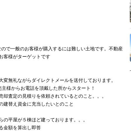
地なので一般のお客様が購入するには難しい土地です。不動産
お客様がターゲットです
大変無礼ながらダイレクトメールを送付しております。
売主様からお電話を頂戴した所からスタート！
売却査定の見積りを依頼されているとのこと。。。
の建替え資金に充当したいとのこと
らの平屋が５棟ほど建っております。。。
る金額を算出し即答