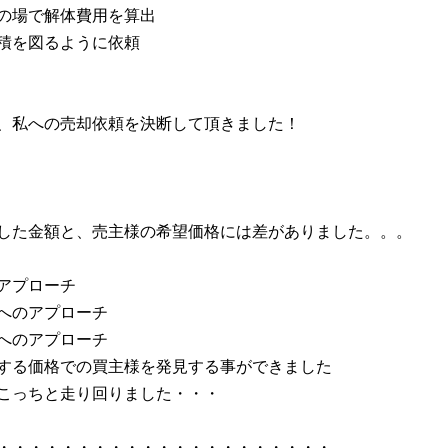
の場で解体費用を算出
積を図るように依頼
、私への売却依頼を決断して頂きました！
した金額と、売主様の希望価格には差がありました。。。
アプローチ
へのアプローチ
へのアプローチ
する価格での買主様を発見する事ができました
こっちと走り回りました・・・
・・・・・・・・・・・・・・・・・・・・・