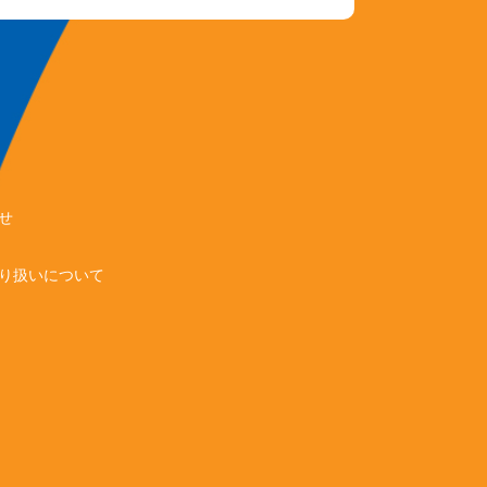
せ
り扱いについて