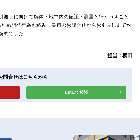
引渡しに向けて解体・地中内の確認・測量と行うべきこと
えるため開発行為も絡み、最初のお問合せからお引渡しまで約
契約でした
担当：横田
お問合せはこちらから
LINEで相談